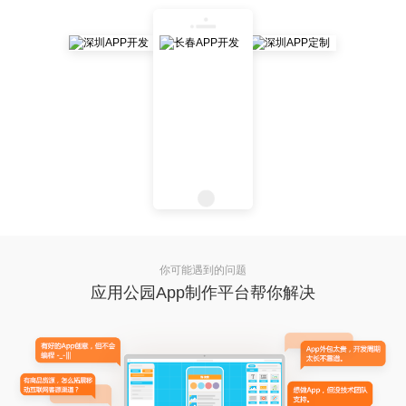
你可能遇到的问题
应用公园App制作平台帮你解决