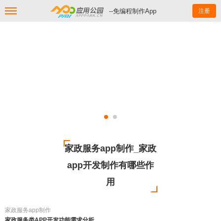
--免编程制作App
注册
家政服务app制作_家政
app开发制作有哪些作
用
家政服务app制作
家政服务类APP开发功能需求分析