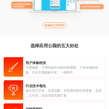
免编程立即制作
选择应用公园的五大好处
用户体验绝佳
无需编程，可视化操作功能自助搭配，个性化编辑排
版。行业主题模板丰富，一键制作
行业技术领先
源生语言开发，完美适配，另有源码独立部署版，支持
二次开发，实现功能无限扩展