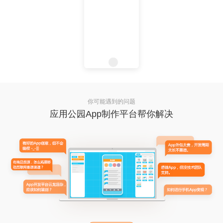
你可能遇到的问题
应用公园App制作平台帮你解决