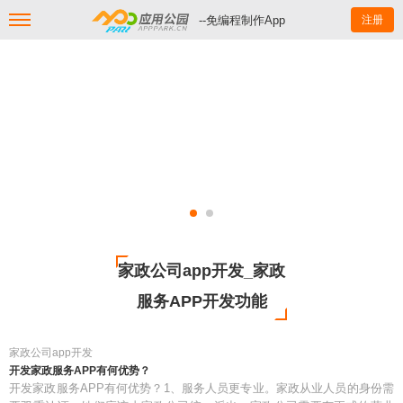
--免编程制作App
注册
家政公司app开发_家政
服务APP开发功能
家政公司app开发
开发家政服务APP有何优势？
开发家政服务APP有何优势？1、服务人员更专业。家政从业人员的身份需