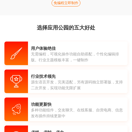
免编程立即制作
选择应用公园的五大好处
用户体验绝佳
无需编程，可视化操作功能自助搭配，个性化编辑排
版。行业主题模板丰富，一键制作
行业技术领先
源生语言开发，完美适配，另有源码独立部署版，支持
二次开发，实现功能无限扩展
功能更新快
多种功能组件，交友聊天、在线客服、自营电商、信息
发布插件持续更新中