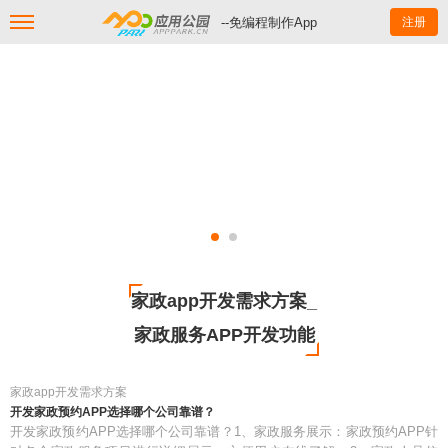
--免编程制作App
注册
家政app开发需求方案_
家政服务APP开发功能
家政app开发需求方案
开发家政预约APP选择哪个公司靠谱？
开发家政预约APP选择哪个公司靠谱？1、家政服务展示：家政预约APP针