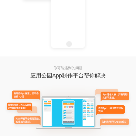
你可能遇到的问题
应用公园App制作平台帮你解决