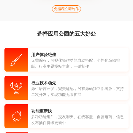
免编程立即制作
选择应用公园的五大好处
用户体验绝佳
无需编程，可视化操作功能自助搭配，个性化编辑排
版。行业主题模板丰富，一键制作
行业技术领先
源生语言开发，完美适配，另有源码独立部署版，支持
二次开发，实现功能无限扩展
功能更新快
多种功能组件，交友聊天、在线客服、自营电商、信息
发布插件持续更新中