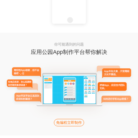
你可能遇到的问题
应用公园App制作平台帮你解决
免编程立即制作