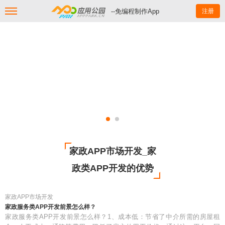
--免编程制作App
注册
家政APP市场开发_家
政类APP开发的优势
家政APP市场开发
家政服务类APP开发前景怎么样？
家政服务类APP开发前景怎么样？1、成本低：节省了中介所需的房屋租