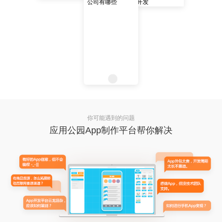
你可能遇到的问题
应用公园App制作平台帮你解决