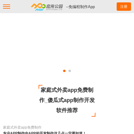
--免编程制作App
注册
家庭式外卖app免费制
作_傻瓜式app制作开发
软件推荐
家庭式外卖app免费制作
专业APP制作中APP的开发制作这几点一定要知道！