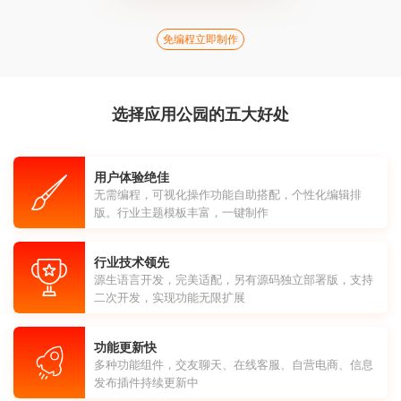
免编程立即制作
选择应用公园的五大好处
用户体验绝佳
无需编程，可视化操作功能自助搭配，个性化编辑排
版。行业主题模板丰富，一键制作
行业技术领先
源生语言开发，完美适配，另有源码独立部署版，支持
二次开发，实现功能无限扩展
功能更新快
多种功能组件，交友聊天、在线客服、自营电商、信息
发布插件持续更新中