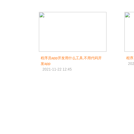
程序员app开发用什么工具,不用代码开
程序
发app
202
2021-11-22 12:45