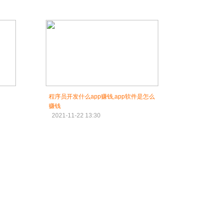
程序员开发什么app赚钱,app软件是怎么
赚钱
2021-11-22 13:30