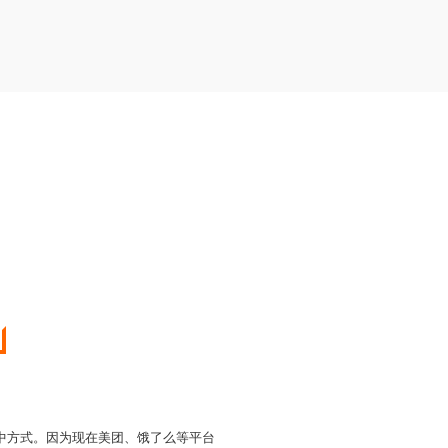
中方式。因为现在美团、饿了么等平台