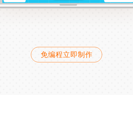
免编程立即制作