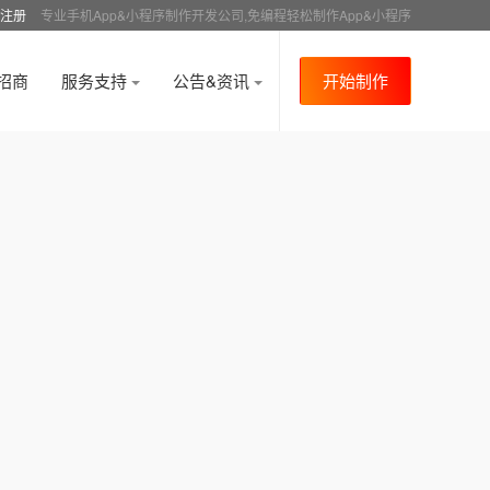
注册
专业手机App&小程序制作开发公司,免编程轻松制作App&小程序
招商
服务支持
公告&资讯
开始制作