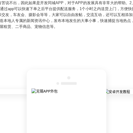
苦说不出，因此如果是开发同城APP，对于APP的发展具有非常大的帮助。
户通过app可以快速下单之后平台提供配送服务，1个小时之内送货上门，方便快
亲交友，车友会、摄影会等等，大家可以自由发帖，交流互动，还可以互相添加
造本地人专属的新闻资讯中心，发布本地发生的大事小事，快速捕捉当地热点，
房屋租赁、二手商品、宠物信息等。