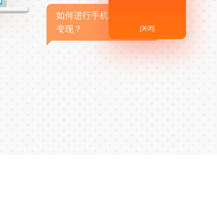
如何进行手机APP商业
[关闭]
变现？