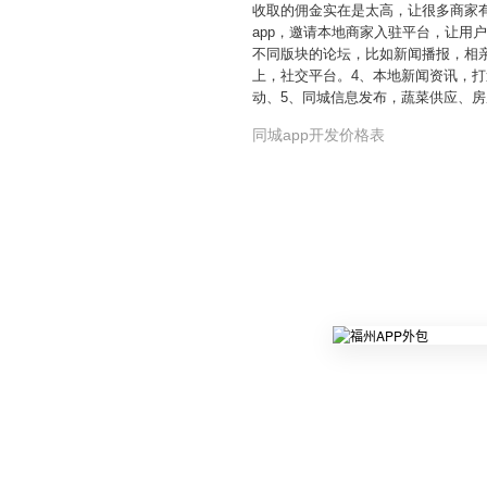
收取的佣金实在是太高，让很多商家有
app，邀请本地商家入驻平台，让用
不同版块的论坛，比如新闻播报，相
上，社交平台。4、本地新闻资讯，打
动、5、同城信息发布，蔬菜供应、
同城app开发价格表