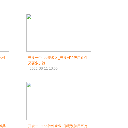
软件
开发一个app要多久_开发APP应用软件
又要多少钱
2021-06-11 10:00
球共
开发一个app软件企业_你是预算用五万