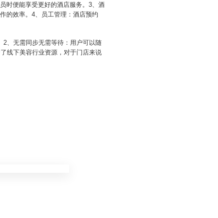
员时便能享受更好的酒店服务。3、酒
作的效率。4、员工管理：酒店预约
。2、无需同步无需等待：用户可以随
合了线下美容行业资源，对于门店来说