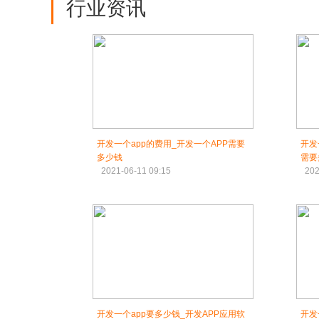
行业资讯
开发一个app的费用_开发一个APP需要
开发
多少钱
需要
2021-06-11 09:15
202
开发一个app要多少钱_开发APP应用软
开发