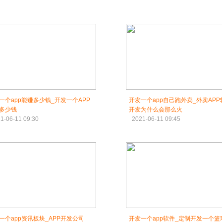
一个app能赚多少钱_开发一个APP
开发一个app自己跑外卖_外卖APP
多少钱
开发为什么会那么火
1-06-11 09:30
2021-06-11 09:45
一个app资讯板块_APP开发公司
开发一个app软件_定制开发一个篮