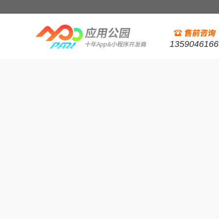
1359046166