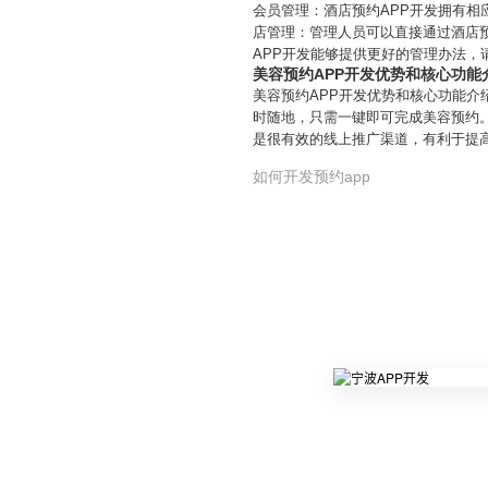
会员管理：酒店预约APP开发拥有
店管理：管理人员可以直接通过酒店
APP开发能够提供更好的管理办法，
美容预约APP开发优势和核心功能
美容预约APP开发优势和核心功能介
时随地，只需一键即可完成美容预约。
是很有效的线上推广渠道，有利于提
如何开发预约app