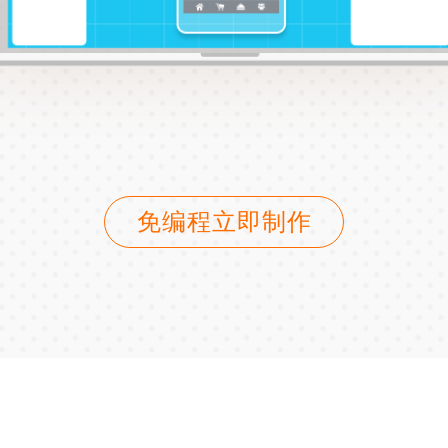
免编程立即制作