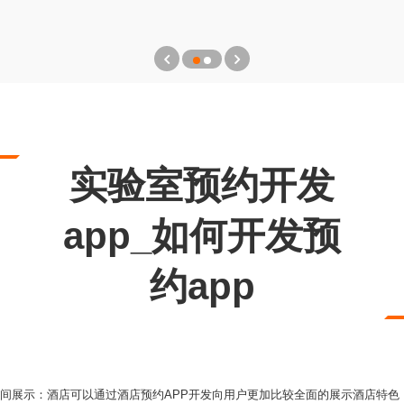
实验室预约开发
app_如何开发预
约app
房间展示：酒店可以通过酒店预约APP开发向用户更加比较全面的展示酒店特色