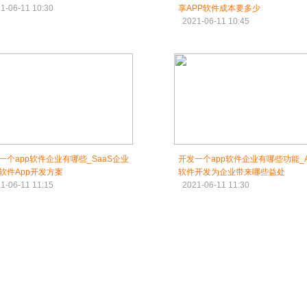
1-06-11 10:30
享APP软件成本要多少
2021-06-11 10:45
一个app软件企业有哪些_SaaS企业
开发一个app软件企业有哪些功能_A
软件App开发方案
软件开发为企业带来哪些益处
1-06-11 11:15
2021-06-11 11:30