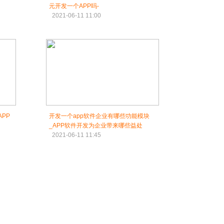
元开发一个APP吗-
2021-06-11 11:00
PP
开发一个app软件企业有哪些功能模块
_APP软件开发为企业带来哪些益处
2021-06-11 11:45