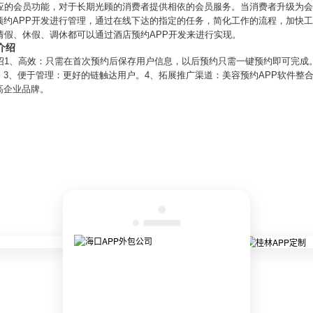
相应的会员功能，对于长期光顾的消费者提供相依的会员服务。当消费者升级为会
预约APP开发进行管理，通过在线下达的指定的任务，简化工作的流程，加快工
请假、休假、调休都可以通过酒店预约APP开发来进行实现。
介绍
绍1、高效：只需在首次预约后保存用户信息，以后预约只需一键预约即可完成
3、便于管理：更好的链触达用户。4、拓展推广渠道：美容预约APP软件整
高企业品牌。