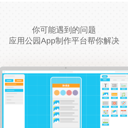
你可能遇到的问题
应用公园App制作平台帮你解决