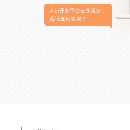
App开发平台云龙混杂，
应该如何鉴别？