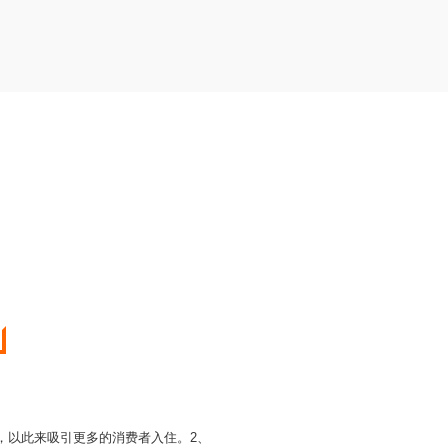
，以此来吸引更多的消费者入住。2、