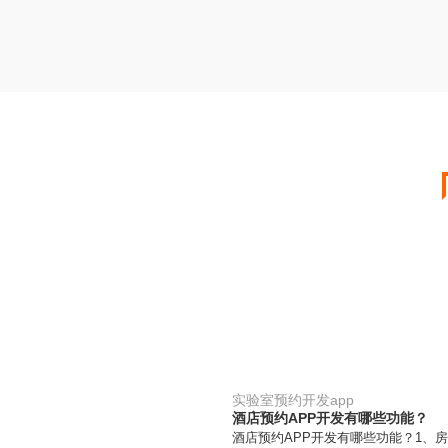
实验室预约开发app
酒店预约APP开发有哪些功能？
酒店预约APP开发有哪些功能？1、