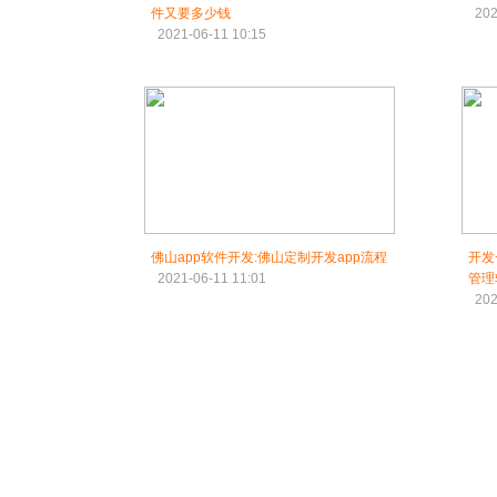
件又要多少钱
202
2021-06-11 10:15
佛山app软件开发:佛山定制开发app流程
开发
2021-06-11 11:01
管理
202