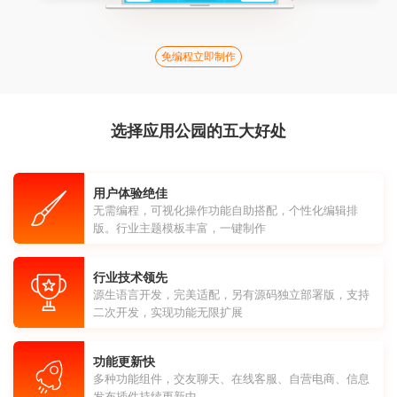
免编程立即制作
选择应用公园的五大好处
用户体验绝佳
无需编程，可视化操作功能自助搭配，个性化编辑排
版。行业主题模板丰富，一键制作
行业技术领先
源生语言开发，完美适配，另有源码独立部署版，支持
二次开发，实现功能无限扩展
功能更新快
多种功能组件，交友聊天、在线客服、自营电商、信息