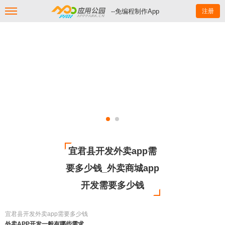
--免编程制作App
注册
宜君县开发外卖app需
要多少钱_外卖商城app
开发需要多少钱
宜君县开发外卖app需要多少钱
外卖APP开发一般有哪些需求