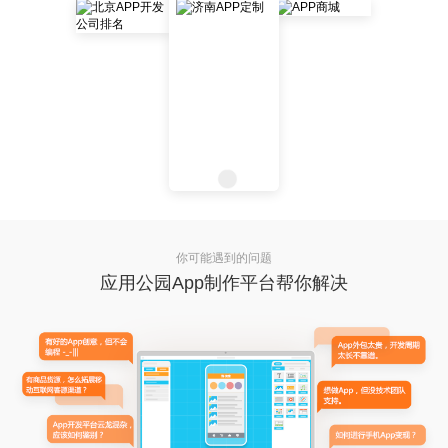
你可能遇到的问题
应用公园App制作平台帮你解决