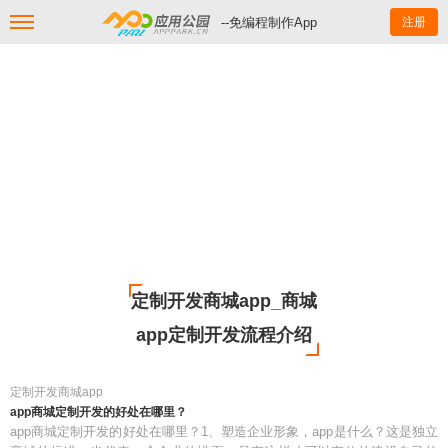
--免编程制作App
注册
定制开发商城app_商城
app定制开发流程介绍
定制开发商城app
app商城定制开发的好处在哪里？
app商城定制开发的好处在哪里？1、塑造企业形象，app是什么？这是独立