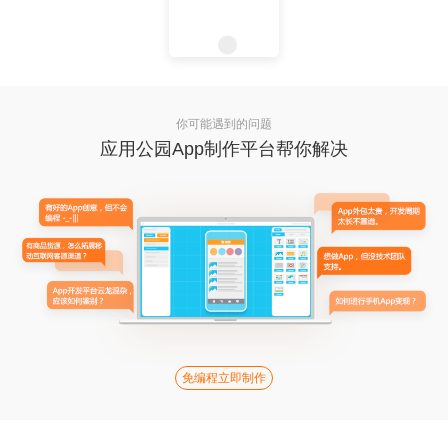
你可能遇到的问题
应用公园App制作平台帮你解决
免编程立即制作