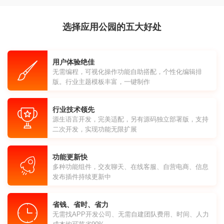
选择应用公园的五大好处
用户体验绝佳
无需编程，可视化操作功能自助搭配，个性化编辑排
版。行业主题模板丰富，一键制作
行业技术领先
源生语言开发，完美适配，另有源码独立部署版，支持
二次开发，实现功能无限扩展
功能更新快
多种功能组件，交友聊天、在线客服、自营电商、信息
发布插件持续更新中
省钱、省时、省力
无需找APP开发公司、无需自建团队费用、时间、人力