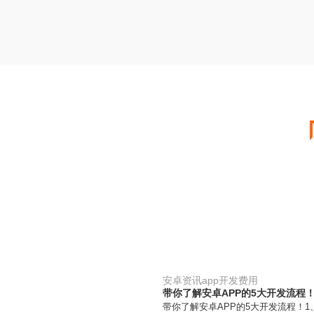
安卓资讯app开发费用
带你了解安卓APP的5大开发流程
带你了解安卓APP的5大开发流程！