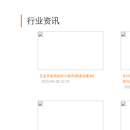
行业资讯
五步开发高粘性小程序(附真实案例)
支付
2025-05-30 22:35
质问
202