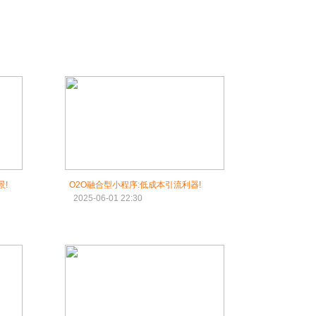
景!
O2O融合型小程序:低成本引流利器!
2025-06-01 22:30