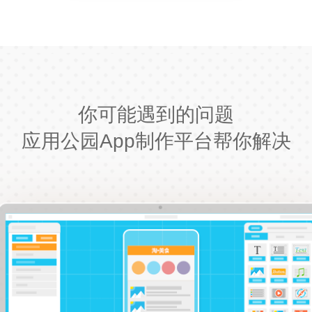
你可能遇到的问题
应用公园App制作平台帮你解决