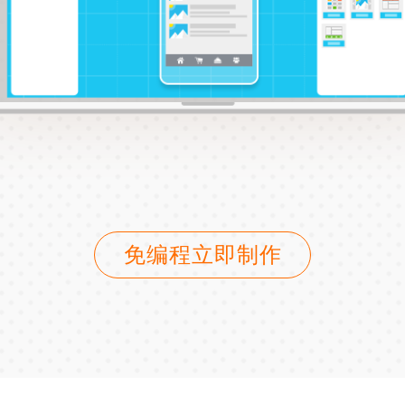
免编程立即制作