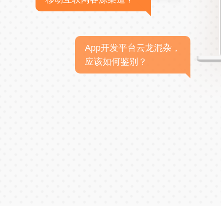
App开发平台云龙混杂，
应该如何鉴别？