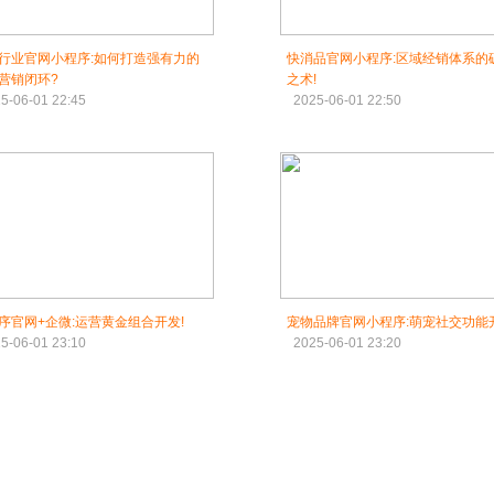
行业官网小程序:如何打造强有力的
快消品官网小程序:区域经销体系的
营销闭环?
之术!
5-06-01 22:45
2025-06-01 22:50
序官网+企微:运营黄金组合开发!
宠物品牌官网小程序:萌宠社交功能开
5-06-01 23:10
2025-06-01 23:20