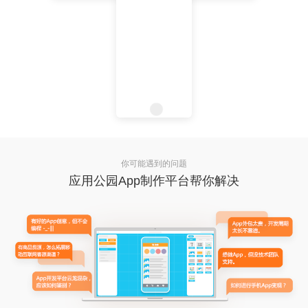
你可能遇到的问题
应用公园App制作平台帮你解决