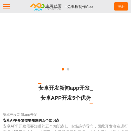
--免编程制作App
注册
安卓开发新闻app开发_
安卓APP开发5个优势
安卓开发新闻app开发
安卓APP开发需要知道的五个知识点
安卓APP开发需要知道的五个知识点1、市场趋势导向，因此开发者在进行