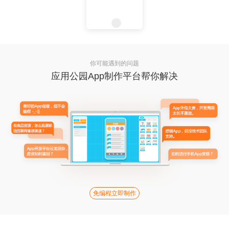
你可能遇到的问题
应用公园App制作平台帮你解决
免编程立即制作