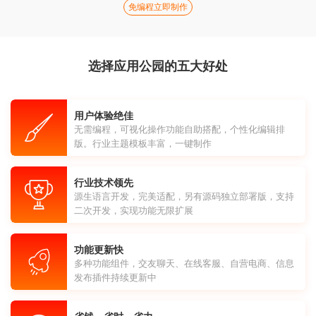
免编程立即制作
选择应用公园的五大好处
用户体验绝佳
无需编程，可视化操作功能自助搭配，个性化编辑排
版。行业主题模板丰富，一键制作
行业技术领先
源生语言开发，完美适配，另有源码独立部署版，支持
二次开发，实现功能无限扩展
功能更新快
多种功能组件，交友聊天、在线客服、自营电商、信息
发布插件持续更新中