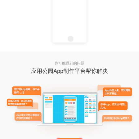
你可能遇到的问题
应用公园App制作平台帮你解决