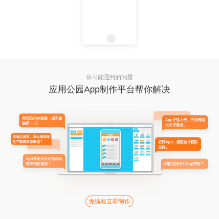
你可能遇到的问题
应用公园App制作平台帮你解决
免编程立即制作