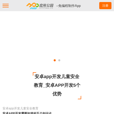
--免编程制作App
注册
安卓app开发儿童安全
教育_安卓APP开发5个
优势
安卓app开发儿童安全教育
安卓APP开发需要知道的五个知识点