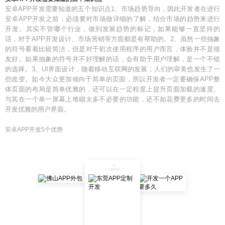
安卓APP开发需要知道的五个知识点1、市场趋势导向，因此开发者在进行
安卓APP开发之前，必须要对市场做详细的了解，结合市场的趋势来进行
开发。其实不管哪个行业，做到发展趋势的标记，如果能够一直坚持的
话，对于APP开发设计、市场营销等方面都是有帮助的。2、虽然一些抽象
的符号看着比较简洁，但是对于初次使用程序的用户而言，体验并不是很
友好。如果抽象的符号并不好理解的话，会有助于用户理解，是一个不错
的选择。3、UI界面设计，随着移动互联网的发展，人们的审美也发生了一
些改变。如今大众更加倾向于简单的页面，所以开发者一定要确保APP整
体页面的布局是简单优雅的，还可以在一定程度上提升页面加载的速度。
与其在一个单一屏幕上堆砌太多不必要的功能，还不如花费更多的时间去
开发优雅的用户界面。
安卓APP开发5个优势