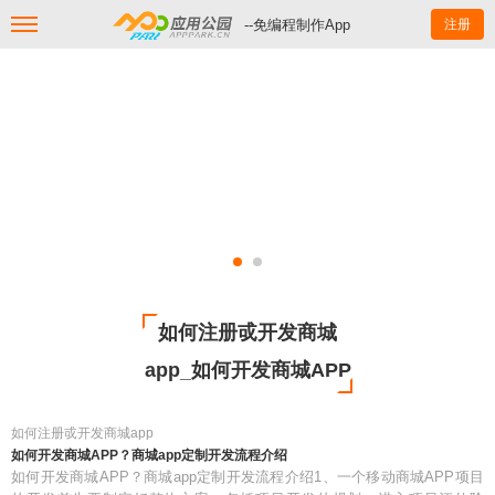
--免编程制作App
注册
如何注册戓开发商城
app_如何开发商城APP
如何注册戓开发商城app
如何开发商城APP？商城app定制开发流程介绍
如何开发商城APP？商城app定制开发流程介绍1、一个移动商城APP项目