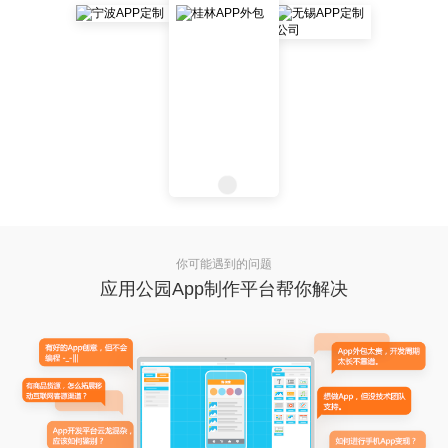
你可能遇到的问题
应用公园App制作平台帮你解决