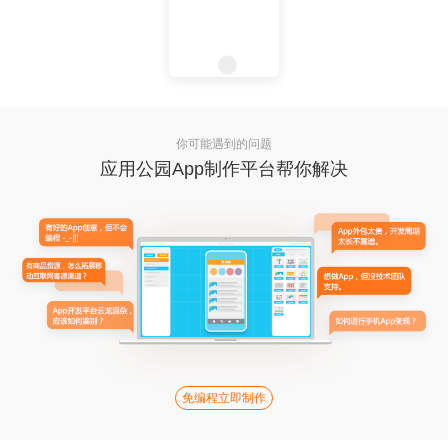
你可能遇到的问题
应用公园App制作平台帮你解决
免编程立即制作