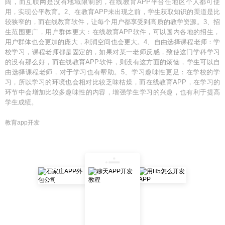
阔，而互联网是没有地域限制的，在线教育APP平台任地区个人都可使
用，实现公平教育。2、在教育APP未出现之前，学生获取知识的渠道是比
较狭窄的，而在线教育软件，让每个用户都享受到高质的教学资源。3、招
生范围更广，用户群体更大：在线教育APP软件，可以国内各地的招生，
用户群体也会更加的庞大，利润空间也会更大。4、自由选择课程老师：学
校学习，课程老师都是固定的，如果对某一老师反感，致使这门学科学习
的没有那么好，而在线教育APP软件，则没有这方面的烦恼，学生可以自
由选择课程老师，对于学习也有帮助。5、学习趣味性更足：在学校的学
习，所以学习的环境也会相对比较乏味枯燥，而在线教育APP，在学习的
环节中会增加比较多趣味性的内容，增强学生学习的兴趣，也有利于提高
学生成绩。
教育app开发