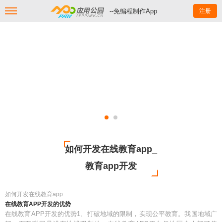
--免编程制作App
注册
如何开发在线教育app_
教育app开发
如何开发在线教育app
在线教育APP开发的优势
在线教育APP开发的优势1、打破地域的限制，实现公平教育。我国地域广