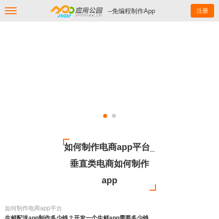
--免编程制作App
注册
如何制作电商app平台_
垂直类电商如何制作
app
如何制作电商app平台
生鲜配送app制作多少钱？开发一个生鲜app需要多少钱