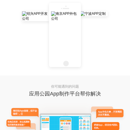
你可能遇到的问题
应用公园App制作平台帮你解决