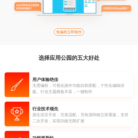
免编程立即制作
选择应用公园的五大好处
用户体验绝佳
无需编程，可视化操作功能自助搭配，个性化编辑排
版。行业主题模板丰富，一键制作
行业技术领先
源生语言开发，完美适配，另有源码独立部署版，支持
二次开发，实现功能无限扩展