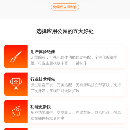
免编程立即制作
选择应用公园的五大好处
用户体验绝佳
无需编程，可视化操作功能自助搭配，个性化编辑排
版。行业主题模板丰富，一键制作
行业技术领先
源生语言开发，完美适配，另有源码独立部署版，支持
二次开发，实现功能无限扩展
功能更新快
多种功能组件，交友聊天、在线客服、自营电商、信息
发布插件持续更新中