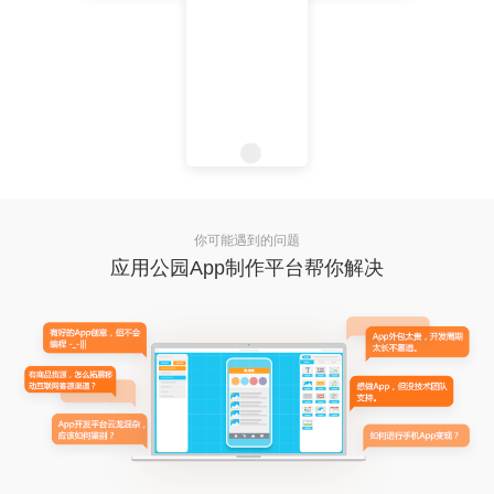
你可能遇到的问题
应用公园App制作平台帮你解决