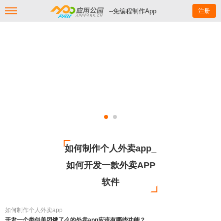
--免编程制作App
注册
如何制作个人外卖app_
如何开发一款外卖APP
软件
如何制作个人外卖app
开发一个类似美团饿了么的外卖app应该有哪些功能？