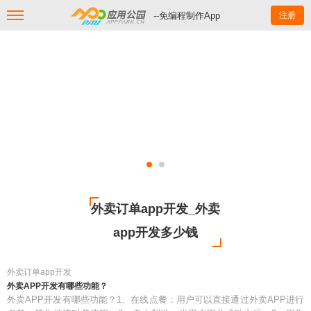
--免编程制作App
注册
外卖订单app开发_外卖
app开发多少钱
外卖订单app开发
外卖APP开发有哪些功能？
外卖APP开发有哪些功能？1、在线点餐：用户可以直接通过外卖APP进行