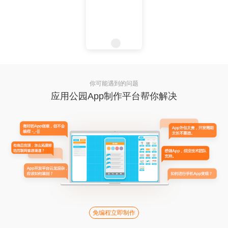
你可能遇到的问题
应用公园App制作平台帮你解决
免编程立即制作