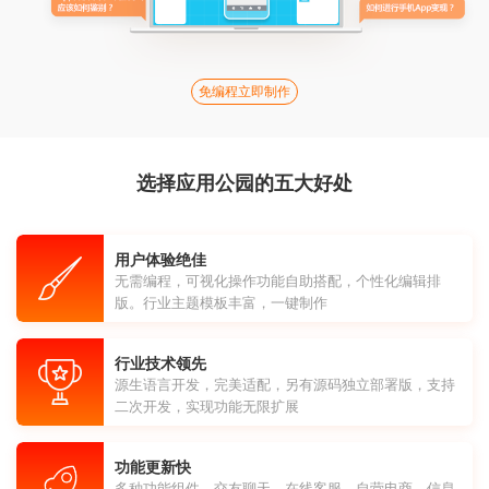
免编程立即制作
选择应用公园的五大好处
用户体验绝佳
无需编程，可视化操作功能自助搭配，个性化编辑排
版。行业主题模板丰富，一键制作
行业技术领先
源生语言开发，完美适配，另有源码独立部署版，支持
二次开发，实现功能无限扩展
功能更新快