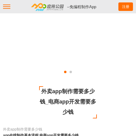
--免编程制作App
注册
外卖app制作需要多少
钱_电商app开发需要多
少钱
外卖app制作需要多少钱
app在线制作基本流程,电商app开发需要多少钱