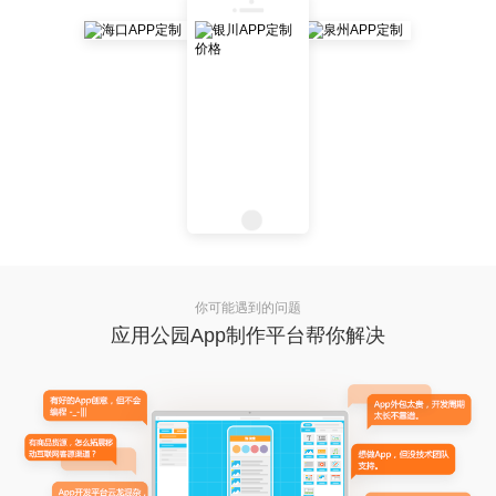
你可能遇到的问题
应用公园App制作平台帮你解决