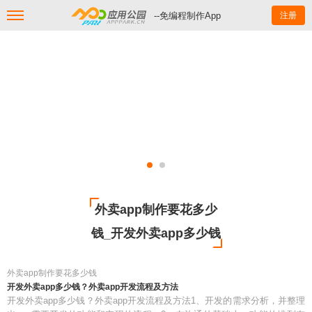
--免编程制作App
注册
外卖app制作要花多少
钱_开发外卖app多少钱
外卖app制作要花多少钱
开发外卖app多少钱？外卖app开发流程及方法
开发外卖app多少钱？外卖app开发流程及方法1、开发的需求分析，并整理