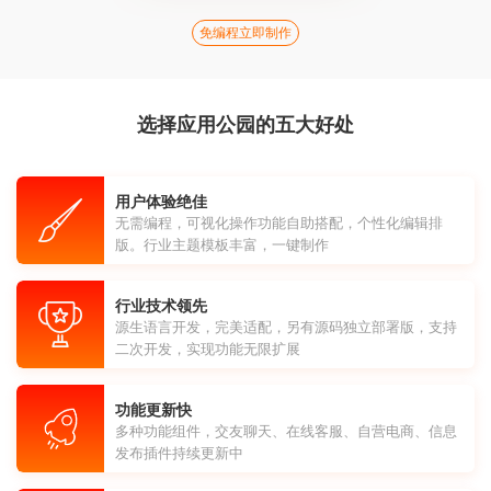
免编程立即制作
选择应用公园的五大好处
用户体验绝佳
无需编程，可视化操作功能自助搭配，个性化编辑排
版。行业主题模板丰富，一键制作
行业技术领先
源生语言开发，完美适配，另有源码独立部署版，支持
二次开发，实现功能无限扩展
功能更新快
多种功能组件，交友聊天、在线客服、自营电商、信息
发布插件持续更新中