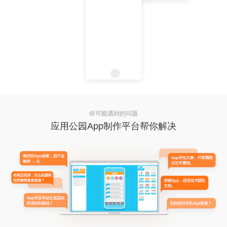
你可能遇到的问题
应用公园App制作平台帮你解决