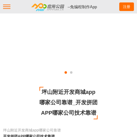
--免编程制作App
注册
坪山附近开发商城app
哪家公司靠谱_开发拼团
APP哪家公司技术靠谱
坪山附近开发商城app哪家公司靠谱
开发拼团APP哪家公司技术靠谱