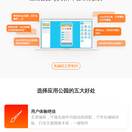
免编程立即制作
选择应用公园的五大好处
用户体验绝佳
无需编程，可视化操作功能自助搭配，个性化编辑排
版。行业主题模板丰富，一键制作