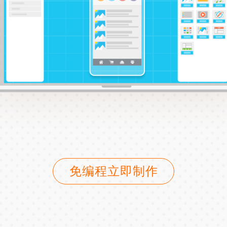
免编程立即制作