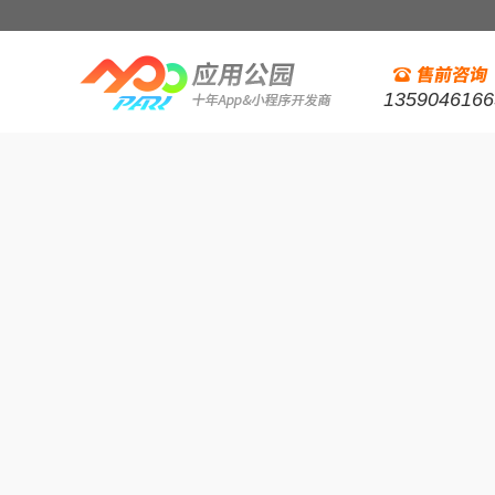
1359046166