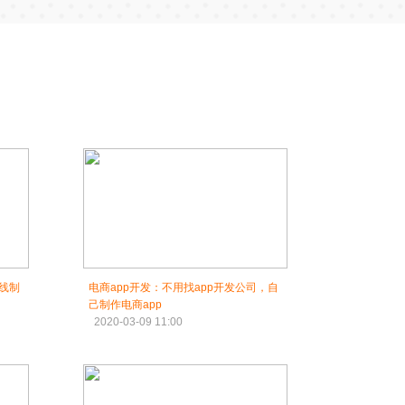
在线制
电商app开发：不用找app开发公司，自
己制作电商app
2020-03-09 11:00