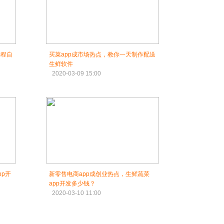
编程自
买菜app成市场热点，教你一天制作配送
生鲜软件
2020-03-09 15:00
pp开
新零售电商app成创业热点，生鲜蔬菜
app开发多少钱？
2020-03-10 11:00