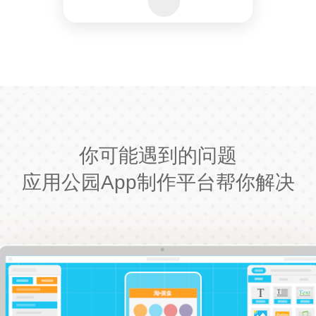
你可能遇到的问题
应用公园App制作平台帮你解决