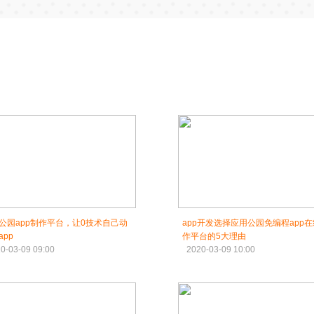
公园app制作平台，让0技术自己动
app开发选择应用公园免编程app
app
作平台的5大理由
0-03-09 09:00
2020-03-09 10:00