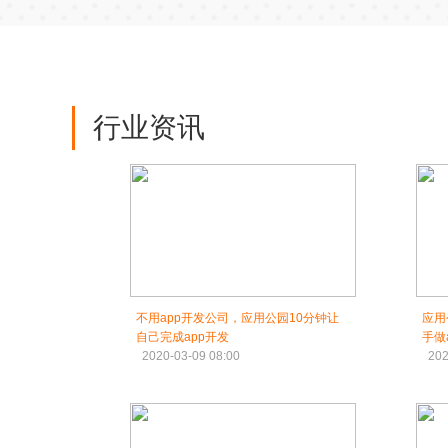
行业资讯
不用app开发公司，应用公园10分钟让
应用
自己完成app开发
手做
2020-03-09 08:00
202