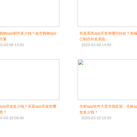
购物app制作多少钱？超市购物app
外卖系统app开发有哪些好处？免
方案
己制作外卖系统
0-03-09 13:00
2020-03-09 14:00
app开发多少钱？买菜app开发有哪
生鲜app软件大受市场欢迎，生鲜a
势？
发多少钱？
0-03-10 09:00
2020-03-10 10:00