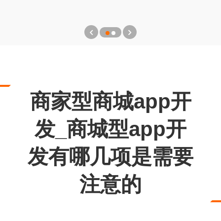
商家型商城app开
发_商城型app开
发有哪几项是需要
注意的