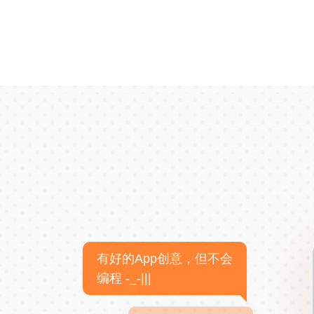
有好的App创意，但不会
编程 -_-|||