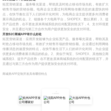
拓宽营销渠道，服务曝光渠道，帮助其及时抢占移动市场先机，有效扩大
销售市场的营销份额。电商企业主通过利用网络传播消息的速度快的特
点，在快节奏生活下人们的碎片化时间，为电商企业主提供更多向消费者
展示商品的机会。2、链接各个大电商平台，SHOPEX、数以累积，3、提
升产品优势，在不更改原来商城系统的任何配置的情况下，4、支付环境更
安全，并且通过与第三方合作为用户提供更加安全的支付环境。
开发B2C商城APP有什么好处
拓宽营销渠道：应用开发能够为企业拓宽产品、服务曝光渠道，帮助其及
时抢占移动市场先机，有效扩大销售市场的营销份额。企业通过利用网络
传播消息的速度快的特点，在快节奏生活下人们的碎片化时间，为企业提
供更多向消费者展示商品的机会。2、类似于淘宝、SHOPEX、其他独立商
城系统3、提升产品优势：在不更改原来商城系统的任何配置的情况下，并
且通过与第三方合作为用户提供更加安全的支付环境。
商城类APP定制开发具有哪些特点