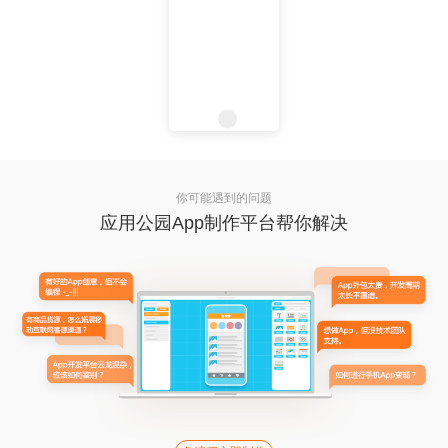
你可能遇到的问题
应用公园App制作平台帮你解决