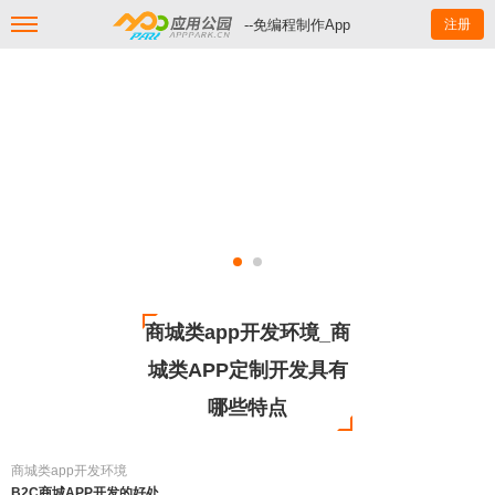
--免编程制作App
注册
商城类app开发环境_商
城类APP定制开发具有
哪些特点
商城类app开发环境
B2C商城APP开发的好处