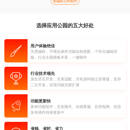
免编程立即制作
选择应用公园的五大好处
用户体验绝佳
无需编程，可视化操作功能自助搭配，个性化编辑排
版。行业主题模板丰富，一键制作
行业技术领先
源生语言开发，完美适配，另有源码独立部署版，支持
二次开发，实现功能无限扩展
功能更新快
多种功能组件，交友聊天、在线客服、自营电商、信息
发布插件持续更新中
省钱、省时、省力