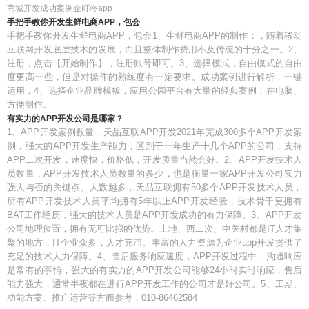
商城开发成功案例企叮咚app
手把手教你开发生鲜电商APP，包会
手把手教你开发生鲜电商APP，包会1、生鲜电商APP的制作：，随着移动
互联网开发底层技术的发展，而且整体制作费用不及传统的十分之一。2、
注册，点击【开始制作】，注册账号即可。3、选择模式，自由模式的自由
度更高一些，但是对操作的熟练度有一定要求。成功案例进行解析，一键
运用，4、选择企业品牌模板，应用公园平台有大量的经典案例，在电脑、
方便制作。
有实力的APP开发公司是哪家？
1、APP开发案例数量，天品互联APP开发2021年完成300多个APP开发案
例，强大的APP开发生产能力，区别于一年生产十几个APP的公司，支持
APP二次开发，速度快，价格低，开发质量当然会好。2、APP开发技术人
员数量，APP开发技术人员数量的多少，也是衡量一家APP开发公司实力
强大与否的关键点。人数越多，天品互联拥有50多个APP开发技术人员，
所有APP开发技术人员平均拥有5年以上APP开发经验，技术骨干更拥有
BAT工作经历，强大的技术人员是APP开发成功的有力保障。3、APP开发
公司地理位置，拥有无可比拟的优势。上地、西二次、中关村都是IT人才集
聚的地方，IT企业众多，人才充沛。丰富的人力资源为企业app开发提供了
充足的技术人力保障。4、售后服务响应速度，APP开发过程中，沟通响应
是常有的事情，强大的有实力的APP开发公司能够24小时实时响应，售后
能力强大，通常半夜都在进行APP开发工作的公司才是好公司。5、工期、
功能方案、推广运营等方面参考，010-86462584