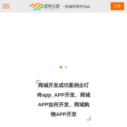
--免编程制作App
注册
商城开发成功案例企叮
咚app_APP开发、商城
APP如何开发、商城购
物APP开发