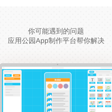
你可能遇到的问题
应用公园App制作平台帮你解决