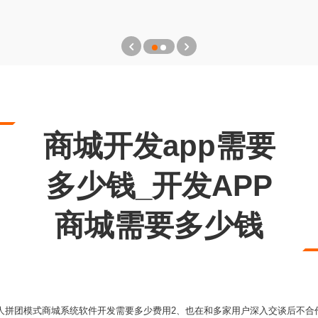
商城开发app需要
多少钱_开发APP
商城需要多少钱
七人拼团模式商城系统软件开发需要多少费用2、也在和多家用户深入交谈后不合