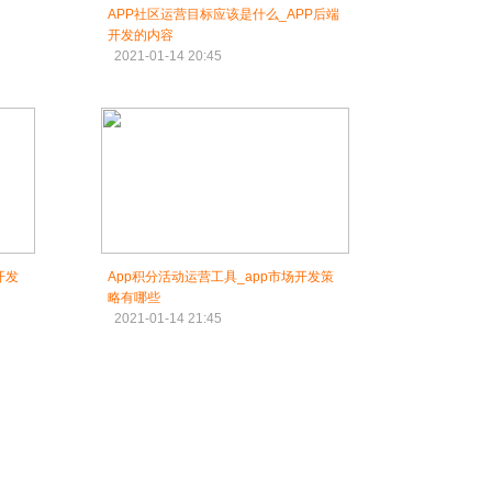
APP社区运营目标应该是什么_APP后端
开发的内容
2021-01-14 20:45
开发
App积分活动运营工具_app市场开发策
略有哪些
2021-01-14 21:45