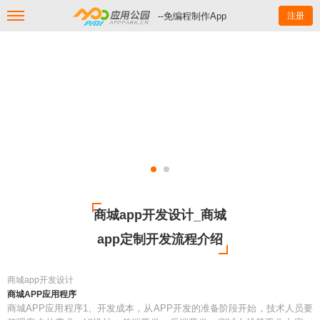
--免编程制作App
注册
商城app开发设计_商城
app定制开发流程介绍
商城app开发设计
商城APP应用程序
商城APP应用程序1、开发成本，从APP开发的准备阶段开始，技术人员要