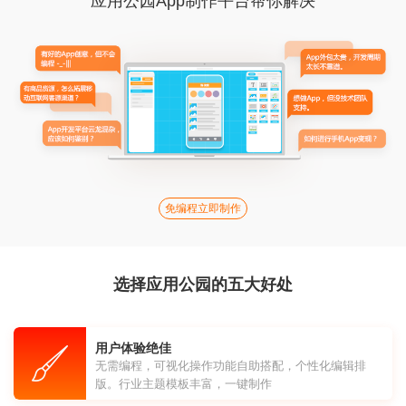
应用公园App制作平台帮你解决
免编程立即制作
选择应用公园的五大好处
用户体验绝佳
无需编程，可视化操作功能自助搭配，个性化编辑排
版。行业主题模板丰富，一键制作