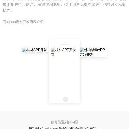
展现用户个人信息、获得详细地址、便于用户免费在线进行信息改动实际
操作。
商城app定制开发流程介绍
你可能遇到的问题