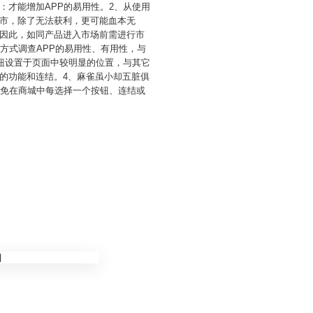
才能增加APP的易用性。2、从使用
市，除了无法获利，更可能血本无
。因此，如同产品进入市场前需进行市
方式调查APP的易用性、有用性，与
钮设置于页面中较明显的位置，与其它
的功能和连结。4、麻雀虽小却五脏俱
避免在商城中每选择一个按钮、连结或