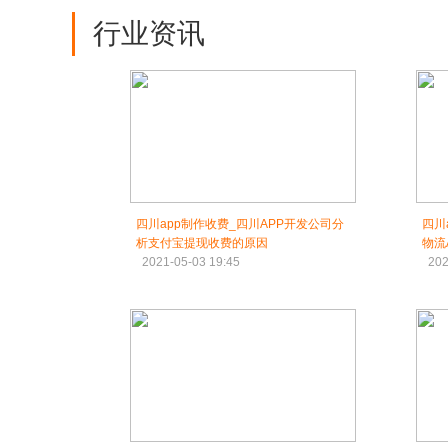
行业资讯
四川app制作收费_四川APP开发公司分
四川
析支付宝提现收费的原因
物流
2021-05-03 19:45
202