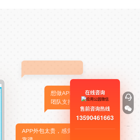
在线咨询
想做APP，但没有技术
团队支持
售前咨询热线
13590461663
APP外包太贵，感觉不
靠谱