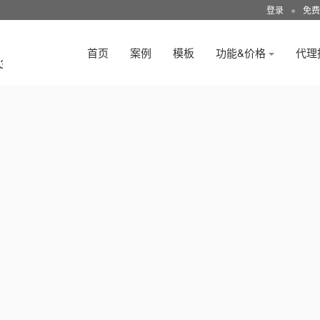
登录
●
免费
首页
案例
模板
功能&价格
代理
3