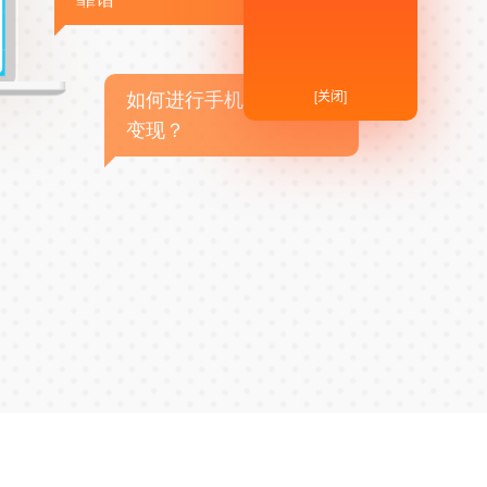
[关闭]
如何进行手机APP商业
变现？