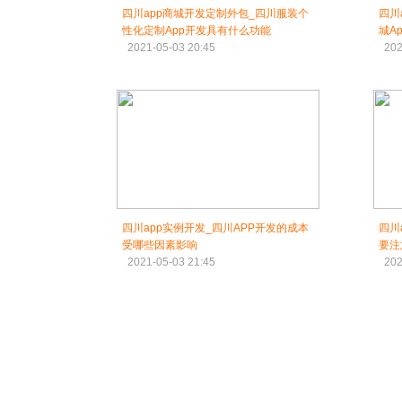
四川app商城开发定制外包_四川服装个
四川
性化定制App开发具有什么功能
城A
2021-05-03 20:45
202
四川app实例开发_四川APP开发的成本
四川
受哪些因素影响
要注
2021-05-03 21:45
202