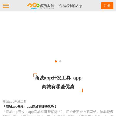
--免编程制作App
注册
商城app开发工具_app
商城有哪些优势
商城app开发工具
「商城app开发」app商城有哪些优势？
「商城app开发」app商城有哪些优势？1、用户也不会收藏网站。除非能做