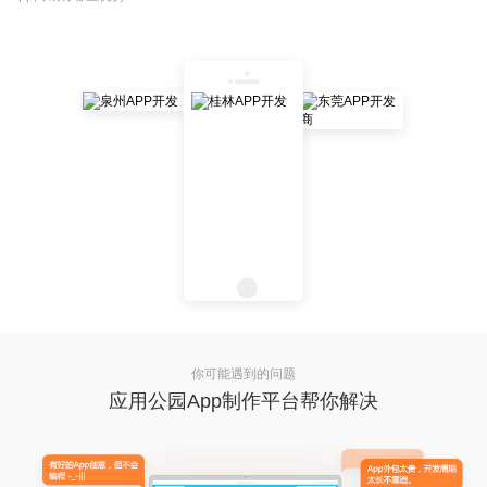
你可能遇到的问题
应用公园App制作平台帮你解决