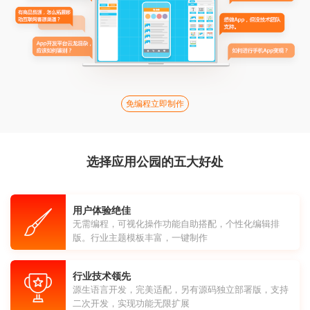
免编程立即制作
选择应用公园的五大好处
用户体验绝佳
无需编程，可视化操作功能自助搭配，个性化编辑排
版。行业主题模板丰富，一键制作
行业技术领先
源生语言开发，完美适配，另有源码独立部署版，支持
二次开发，实现功能无限扩展