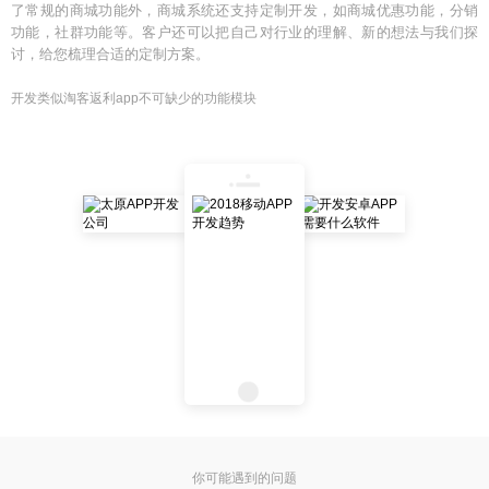
了常规的商城功能外，商城系统还支持定制开发，如商城优惠功能，分销
功能，社群功能等。客户还可以把自己对行业的理解、新的想法与我们探
讨，给您梳理合适的定制方案。
开发类似淘客返利app不可缺少的功能模块
你可能遇到的问题