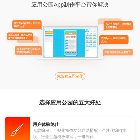
应用公园App制作平台帮你解决
免编程立即制作
选择应用公园的五大好处
用户体验绝佳
无需编程，可视化操作功能自助搭配，个性化编辑排
版。行业主题模板丰富，一键制作