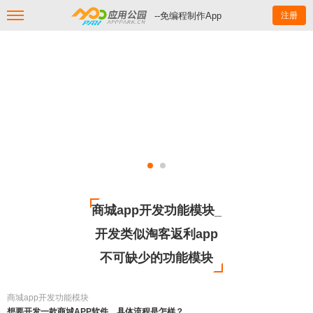
--免编程制作App
注册
商城app开发功能模块_
开发类似淘客返利app
不可缺少的功能模块
商城app开发功能模块
想要开发一款商城APP软件，具体流程是怎样？