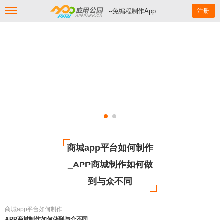
--免编程制作App
注册
商城app平台如何制作
_APP商城制作如何做
到与众不同
商城app平台如何制作
APP商城制作如何做到与众不同