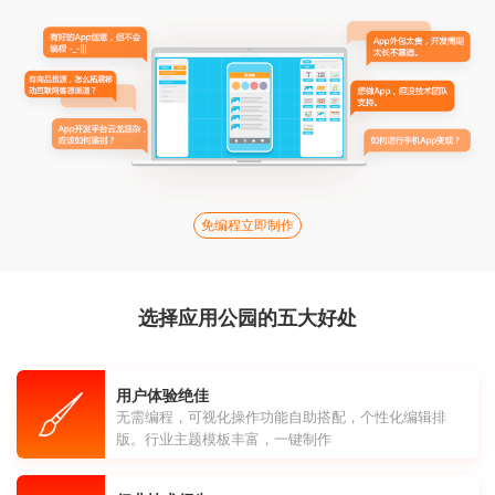
免编程立即制作
选择应用公园的五大好处
用户体验绝佳
无需编程，可视化操作功能自助搭配，个性化编辑排
版。行业主题模板丰富，一键制作