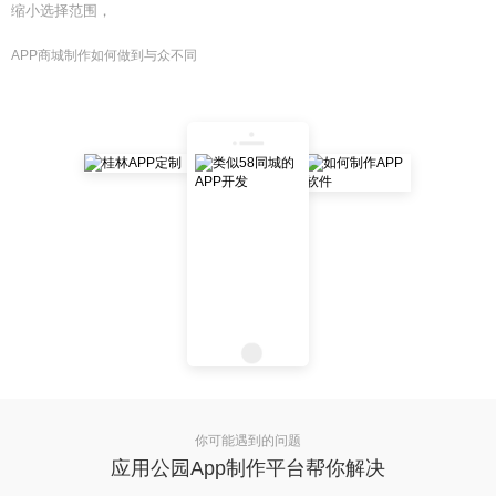
缩小选择范围，
APP商城制作如何做到与众不同
你可能遇到的问题
应用公园App制作平台帮你解决