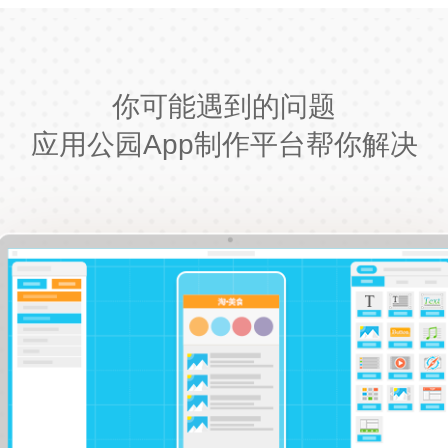
你可能遇到的问题
应用公园App制作平台帮你解决