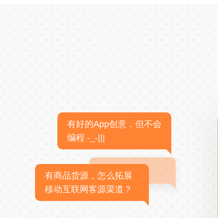
有好的App创意，但不会
编程 -_-|||
有商品货源，怎么拓展
移动互联网客源渠道？