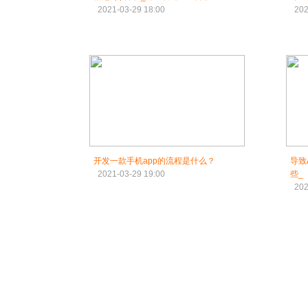
2021-03-29 18:00
202
开发一款手机app的流程是什么？
导致
2021-03-29 19:00
些_
202