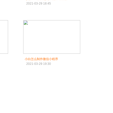
2021-03-29 18:45
小白怎么制作微信小程序
2021-03-29 19:30