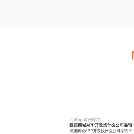
商城app制作软件
拼团商城APP开发找什么公司靠谱
拼团商城APP开发找什么公司靠谱