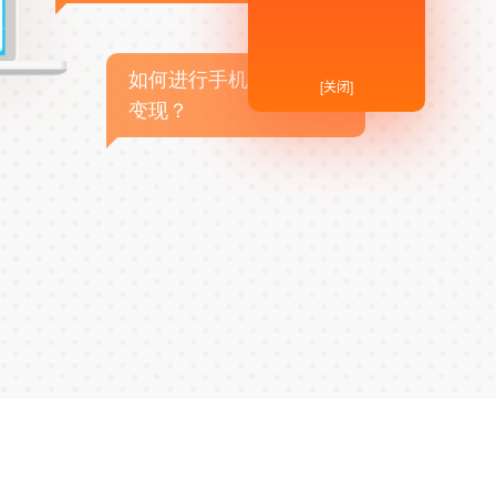
如何进行手机APP商业
[关闭]
变现？