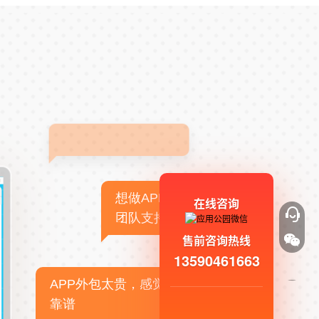
想做APP，但没有技术
在线咨询
团队支持
售前咨询热线
13590461663
APP外包太贵，感觉不
靠谱