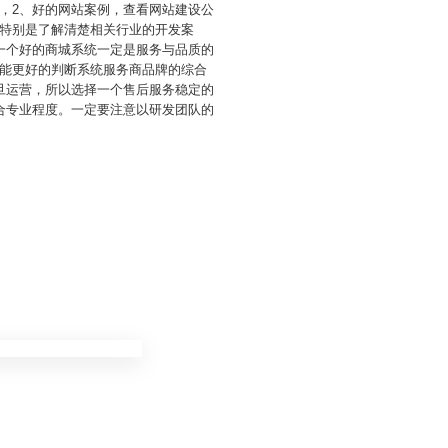
，2、好的网站案例，查看网站建设公
特别是了解清楚相关行业的开发案
一个好的商城系统一定是服务与品质的
能更好的判断系统服务商品牌的综合
旦运营，所以选择一个售后服务稳定的
合专业程度。一定要注意以研发团队的