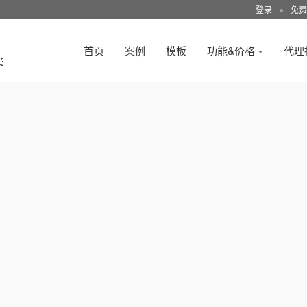
登录
●
免费
首页
案例
模板
功能&价格
代理
3