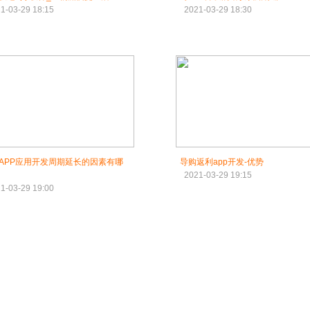
1-03-29 18:15
2021-03-29 18:30
APP应用开发周期延长的因素有哪
导购返利app开发-优势
2021-03-29 19:15
1-03-29 19:00