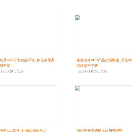
家具APP开发功能详谈_你完美居家
家庭装修APP产品功能概述_开发ap
制专家
能啥都不了解
1-03-29 17:15
2021-03-29 17:30
快递app软件_让物流便捷生活
对APP开发的错误认知有哪些