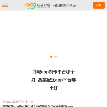
--免编程制作App
注册
商城app制作平台哪个
好_蔬菜配送app平台哪
个好
商城app制作平台哪个好
蔬菜配送app平台哪个好？如何开发自己的生鲜配送app