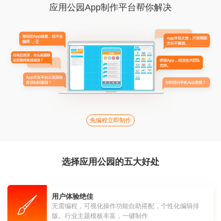
应用公园App制作平台帮你解决
免编程立即制作
选择应用公园的五大好处
用户体验绝佳
无需编程，可视化操作功能自助搭配，个性化编辑排
版。行业主题模板丰富，一键制作