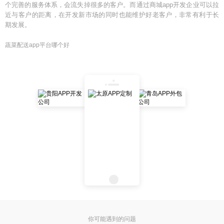
个完善的服务体系，会流失掉很多的客户。而通过商城app开发企业可以拉
近与客户的距离，在开发新市场的同时也能维护好老客户，非常有利于长
期发展。
蔬菜配送app平台哪个好
你可能遇到的问题