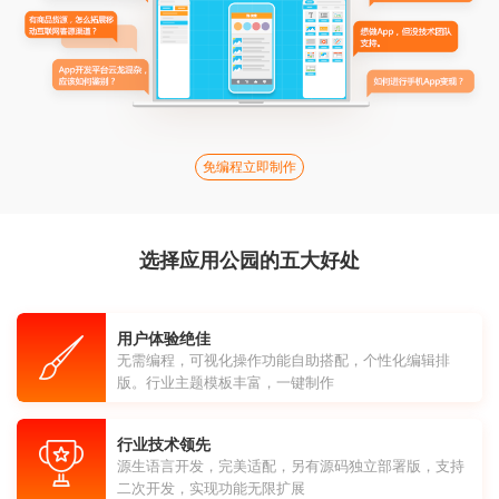
免编程立即制作
选择应用公园的五大好处
用户体验绝佳
无需编程，可视化操作功能自助搭配，个性化编辑排
版。行业主题模板丰富，一键制作
行业技术领先
源生语言开发，完美适配，另有源码独立部署版，支持
二次开发，实现功能无限扩展