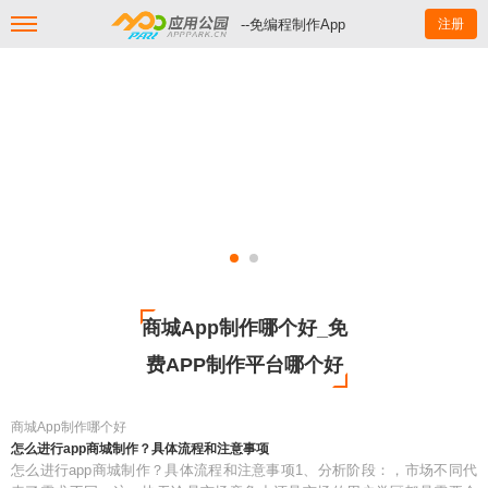
--免编程制作App
注册
商城App制作哪个好_免
费APP制作平台哪个好
商城App制作哪个好
怎么进行app商城制作？具体流程和注意事项
怎么进行app商城制作？具体流程和注意事项1、分析阶段：，市场不同代