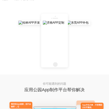
你可能遇到的问题
应用公园App制作平台帮你解决