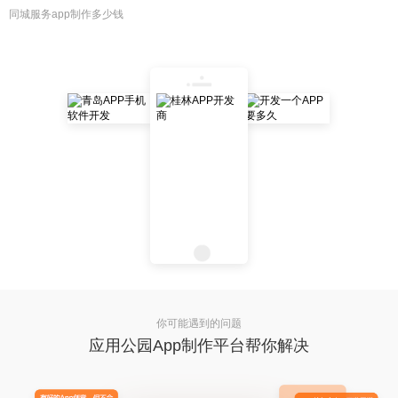
同城服务app制作多少钱
你可能遇到的问题
应用公园App制作平台帮你解决