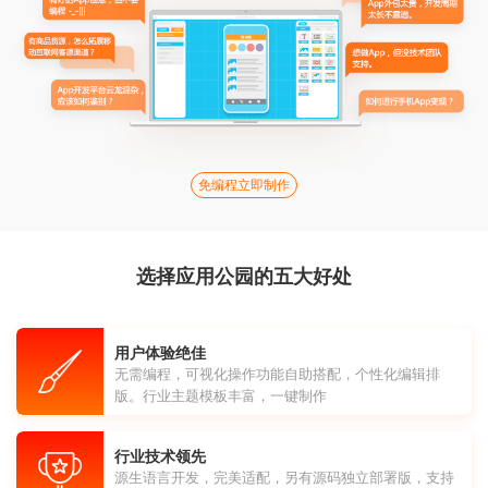
免编程立即制作
选择应用公园的五大好处
用户体验绝佳
无需编程，可视化操作功能自助搭配，个性化编辑排
版。行业主题模板丰富，一键制作
行业技术领先
源生语言开发，完美适配，另有源码独立部署版，支持