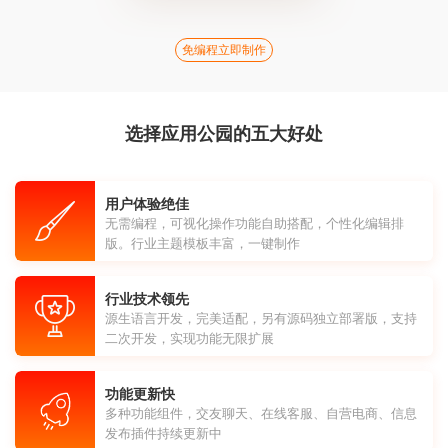
免编程立即制作
选择应用公园的五大好处
用户体验绝佳
无需编程，可视化操作功能自助搭配，个性化编辑排
版。行业主题模板丰富，一键制作
行业技术领先
源生语言开发，完美适配，另有源码独立部署版，支持
二次开发，实现功能无限扩展
功能更新快
多种功能组件，交友聊天、在线客服、自营电商、信息
发布插件持续更新中