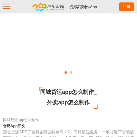
--免编程制作App
注册
同城货运app怎么制作_
外卖app怎么制作
同城货运app怎么制作
合肥App开发
那么货运APP开发具备哪些特点呢？2、同城配送服务：一般货运平台输运