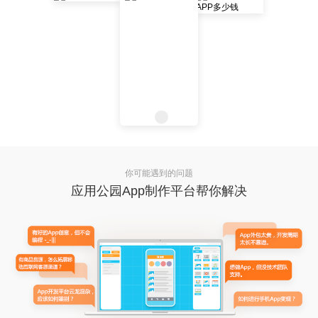
你可能遇到的问题
应用公园App制作平台帮你解决