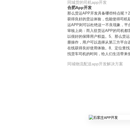
同城货的司机app开发
合肥App开发
那么货运APP开发具备哪些特点呢
获得良好的货运体验，也能使得司机
运APP则可以杜绝这一不良现象，
审核上岗：而入驻货运APP的司机
以很好的保障用户权益。5、那么货运
册操作，用户可以选择从第三方平台
在线获得良好使用体验。8、定位查
找货车司机的时间，给人们生活带来
同城物流配送app开发解决方案