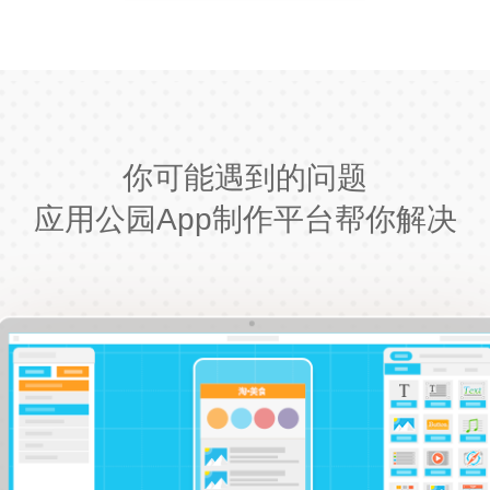
你可能遇到的问题
应用公园App制作平台帮你解决