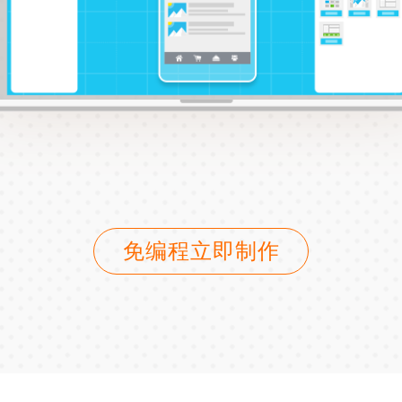
免编程立即制作