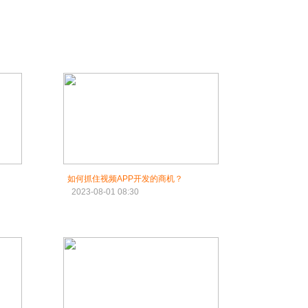
如何抓住视频APP开发的商机？
2023-08-01 08:30