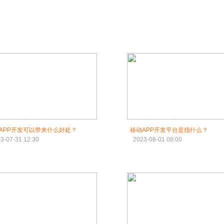
APP开发可以带来什么好处？
移动APP开发平台是指什么？
3-07-31 12:30
2023-08-01 08:00