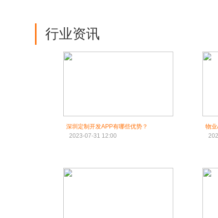
行业资讯
深圳定制开发APP有哪些优势？
物业
2023-07-31 12:00
202