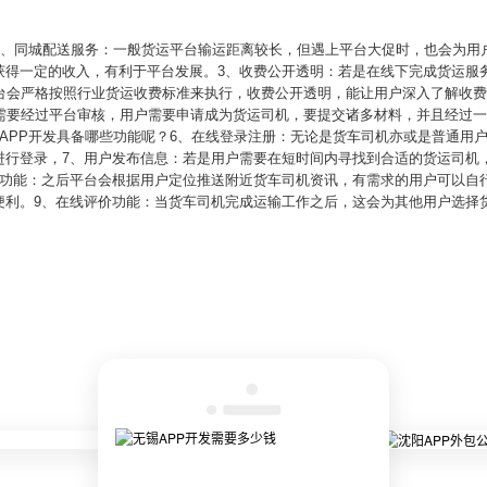
？2、同城配送服务：一般货运平台输运距离较长，但遇上平台大促时，也会为用
获得一定的收入，有利于平台发展。3、收费公开透明：若是在线下完成货运服
平台会严格按照行业货运收费标准来执行，收费公开透明，能让用户深入了解收费
都需要经过平台审核，用户需要申请成为货运司机，要提交诸多材料，并且经过
APP开发具备哪些功能呢？6、在线登录注册：无论是货车司机亦或是普通用户
进行登录，7、用户发布信息：若是用户需要在短时间内寻找到合适的货运司机
找功能：之后平台会根据用户定位推送附近货车司机资讯，有需求的用户可以自
便利。9、在线评价功能：当货车司机完成运输工作之后，这会为其他用户选择