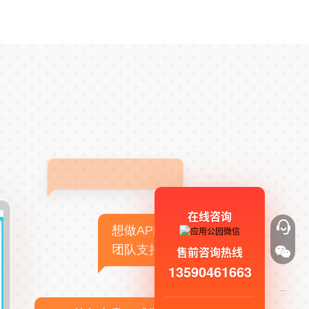
在线咨询
想做APP，但没有技术
团队支持
售前咨询热线
13590461663