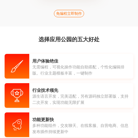
免编程立即制作
选择应用公园的五大好处
用户体验绝佳
无需编程，可视化操作功能自助搭配，个性化编辑排
版。行业主题模板丰富，一键制作
行业技术领先
源生语言开发，完美适配，另有源码独立部署版，支持
二次开发，实现功能无限扩展
功能更新快
多种功能组件，交友聊天、在线客服、自营电商、信息
发布插件持续更新中