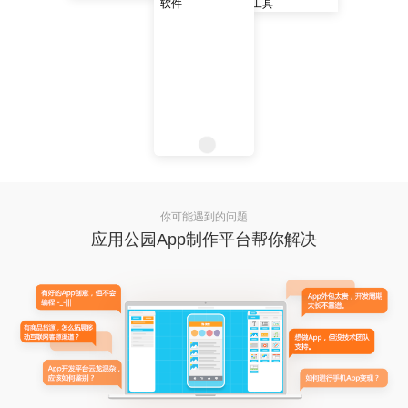
你可能遇到的问题
应用公园App制作平台帮你解决