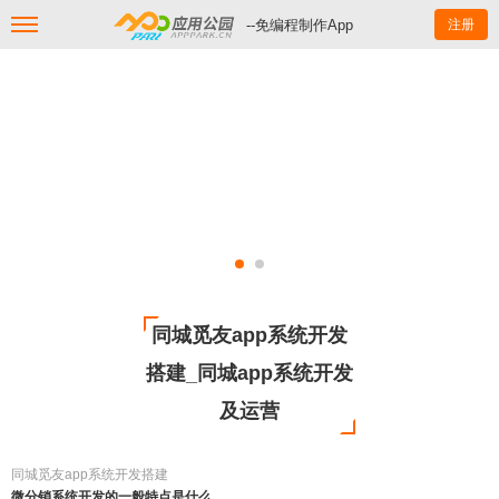
--免编程制作App
注册
同城觅友app系统开发
搭建_同城app系统开发
及运营
同城觅友app系统开发搭建
微分销系统开发的一般特点是什么