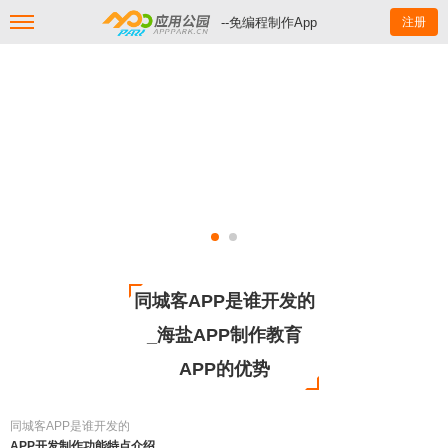
--免编程制作App
注册
同城客APP是谁开发的
_海盐APP制作教育
APP的优势
同城客APP是谁开发的
APP开发制作功能特点介绍