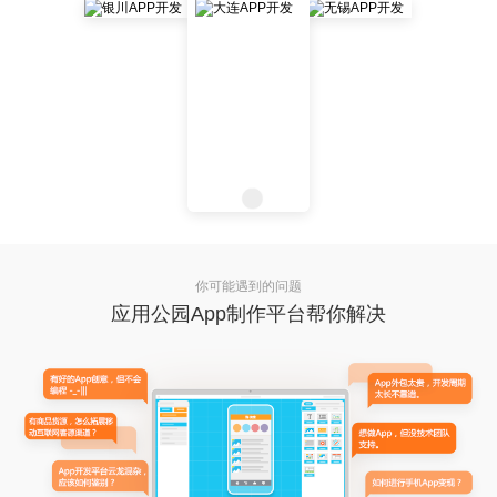
你可能遇到的问题
应用公园App制作平台帮你解决