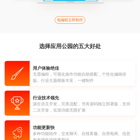
免编程立即制作
选择应用公园的五大好处
用户体验绝佳
无需编程，可视化操作功能自助搭配，个性化编辑排
版。行业主题模板丰富，一键制作
行业技术领先
源生语言开发，完美适配，另有源码独立部署版，支持
二次开发，实现功能无限扩展
功能更新快
多种功能组件，交友聊天、在线客服、自营电商、信息