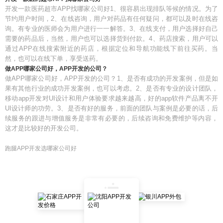
开发一款医药超市APP找哪家公司好1、很容易出现排队等候的情况。为了
节约用户时间，2、在线咨询，用户对药品有任何疑问，都可以及时在线咨
询。有专业的医师会为用户进行一一解答。3、在线支付，用户选择好自己
需要的药品后，当然，用户也可以选择货到付款。4、药店搜索，用户可以
通过APP在线搜索附近的药店，根据定位和导航功能线下前往买药。当
然，也可以在线下单，享受送药。
做APP哪家公司好，APP开发的公司？
做APP哪家公司好，APP开发的公司？1、是否有成功的开发案例，但是如
果有其他行业的成功开发案例，也可以考虑。2、是否有专业的设计团队，
移动app开发对UI设计和用户体验要求越来越高，好的app软件产品离不开
UI设计师的功劳。3、是否有好的服务，前面的团队与案例是必要的话，后
续服务的跟进与增值服务是非常有必要的，后续咨询和免费维护等内容，
这才是比较好的开发公司。
跑腿APP开发选哪家公司好