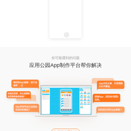
你可能遇到的问题
应用公园App制作平台帮你解决