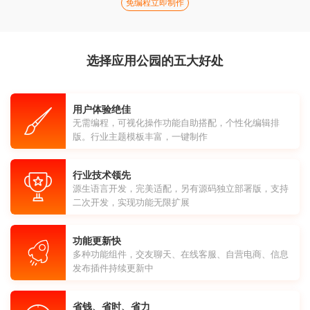
免编程立即制作
选择应用公园的五大好处
用户体验绝佳
无需编程，可视化操作功能自助搭配，个性化编辑排
版。行业主题模板丰富，一键制作
行业技术领先
源生语言开发，完美适配，另有源码独立部署版，支持
二次开发，实现功能无限扩展
功能更新快
多种功能组件，交友聊天、在线客服、自营电商、信息
发布插件持续更新中
省钱、省时、省力