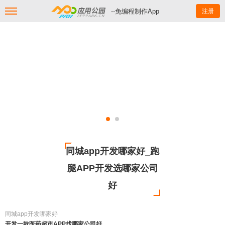
--免编程制作App
注册
同城app开发哪家好_跑
腿APP开发选哪家公司
好
同城app开发哪家好
开发一款医药超市APP找哪家公司好