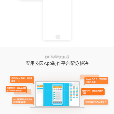
你可能遇到的问题
应用公园App制作平台帮你解决