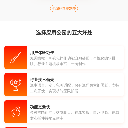
免编程立即制作
选择应用公园的五大好处
用户体验绝佳
无需编程，可视化操作功能自助搭配，个性化编辑排
版。行业主题模板丰富，一键制作
行业技术领先
源生语言开发，完美适配，另有源码独立部署版，支持
二次开发，实现功能无限扩展
功能更新快
多种功能组件，交友聊天、在线客服、自营电商、信息
发布插件持续更新中