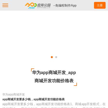
--免编程制作App
注册
华为app商城开发_app
商城开发功能价格表
华为app商城开发
app商城开发要多少钱，app商城开发功能价格表
app商城开发要多少钱，app商城开发功能价格表1、商城app开发模式，在