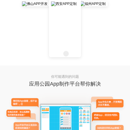
你可能遇到的问题
应用公园App制作平台帮你解决