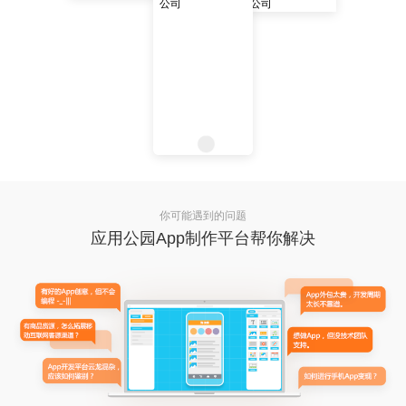
你可能遇到的问题
应用公园App制作平台帮你解决