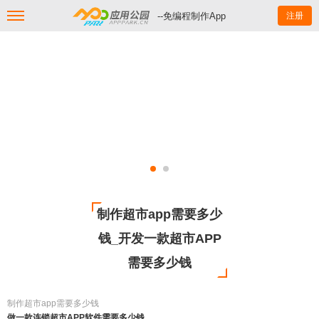
--免编程制作App
注册
制作超市app需要多少
钱_开发一款超市APP
需要多少钱
制作超市app需要多少钱
做一款连锁超市APP软件需要多少钱