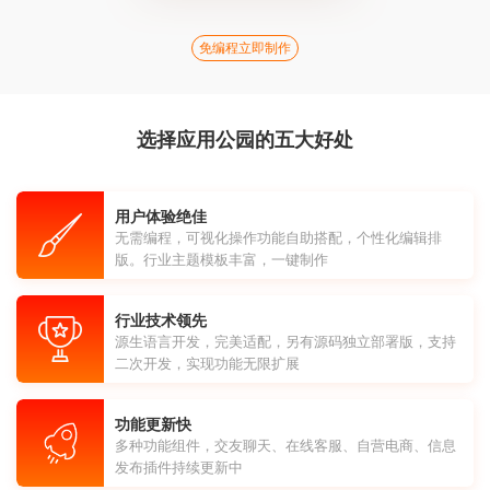
免编程立即制作
选择应用公园的五大好处
用户体验绝佳
无需编程，可视化操作功能自助搭配，个性化编辑排
版。行业主题模板丰富，一键制作
行业技术领先
源生语言开发，完美适配，另有源码独立部署版，支持
二次开发，实现功能无限扩展
功能更新快
多种功能组件，交友聊天、在线客服、自营电商、信息
发布插件持续更新中