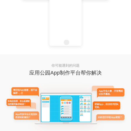
你可能遇到的问题
应用公园App制作平台帮你解决