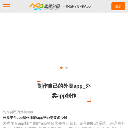
--免编程制作App
注册
制作自己的外卖app_外
卖app制作
制作自己的外卖app
外卖平台app制作 制作app平台需要多少钱
外卖平台app制作 制作app平台需要多少钱1、完善的配送系统，用户在外