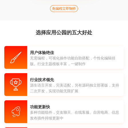
免编程立即制作
选择应用公园的五大好处
用户体验绝佳
无需编程，可视化操作功能自助搭配，个性化编辑排
版。行业主题模板丰富，一键制作
行业技术领先
源生语言开发，完美适配，另有源码独立部署版，支持
二次开发，实现功能无限扩展
功能更新快
多种功能组件，交友聊天、在线客服、自营电商、信息
发布插件持续更新中