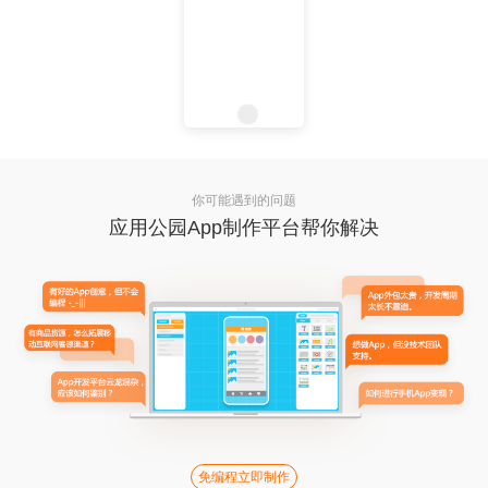
你可能遇到的问题
应用公园App制作平台帮你解决
免编程立即制作