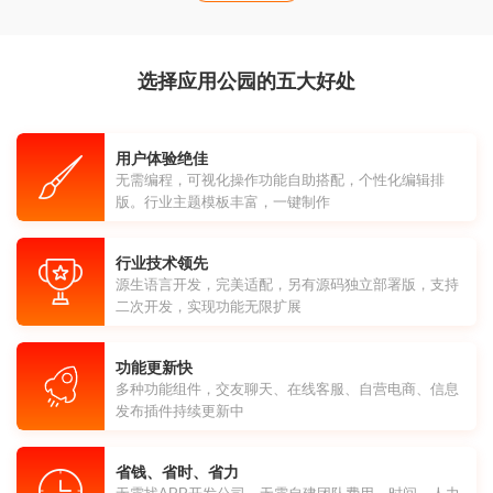
选择应用公园的五大好处
用户体验绝佳
无需编程，可视化操作功能自助搭配，个性化编辑排
版。行业主题模板丰富，一键制作
行业技术领先
源生语言开发，完美适配，另有源码独立部署版，支持
二次开发，实现功能无限扩展
功能更新快
多种功能组件，交友聊天、在线客服、自营电商、信息
发布插件持续更新中
省钱、省时、省力