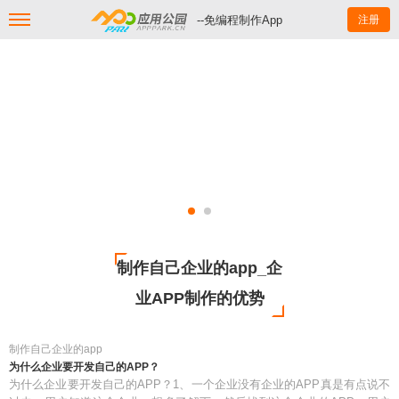
--免编程制作App
注册
制作自己企业的app_企
业APP制作的优势
制作自己企业的app
为什么企业要开发自己的APP？
为什么企业要开发自己的APP？1、一个企业没有企业的APP真是有点说不