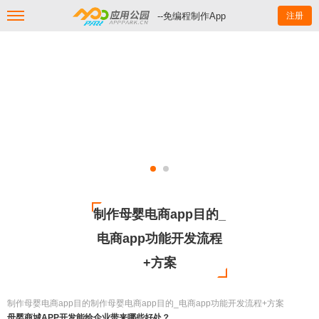
--免编程制作App
注册
制作母婴电商app目的_
电商app功能开发流程
+方案
制作母婴电商app目的制作母婴电商app目的_电商app功能开发流程+方案
母婴商城APP开发能给企业带来哪些好处？