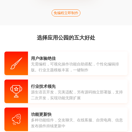
免编程立即制作
选择应用公园的五大好处
用户体验绝佳
无需编程，可视化操作功能自助搭配，个性化编辑排
版。行业主题模板丰富，一键制作
行业技术领先
源生语言开发，完美适配，另有源码独立部署版，支持
二次开发，实现功能无限扩展
功能更新快
多种功能组件，交友聊天、在线客服、自营电商、信息
发布插件持续更新中