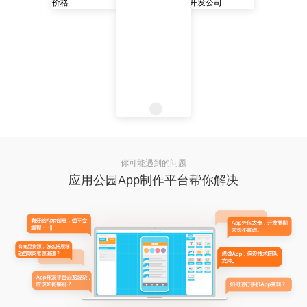
你可能遇到的问题
应用公园App制作平台帮你解决