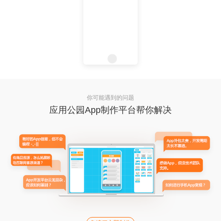
你可能遇到的问题
应用公园App制作平台帮你解决