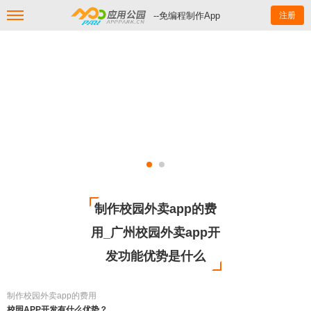
--免编程制作App
注册
制作校园外卖app的费
用_广州校园外卖app开
发功能优势是什么
制作校园外卖app的费用
校园APP开发有什么优势？