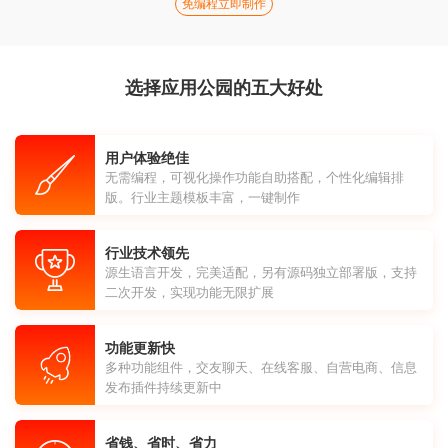
免编程立即制作
选择应用公园的五大好处
用户体验绝佳
无需编程，可视化操作功能自助搭配，个性化编辑排
版。行业主题模板丰富，一键制作
行业技术领先
源生语言开发，完美适配，另有源码独立部署版，支持
二次开发，实现功能无限扩展
功能更新快
多种功能组件，交友聊天、在线客服、自营电商、信息
发布插件持续更新中
省钱、省时、省力