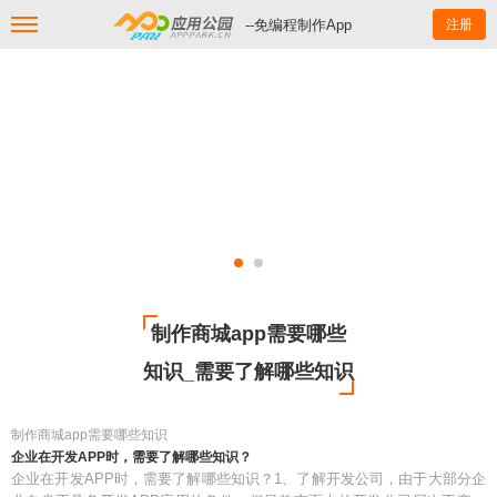
--免编程制作App
注册
制作商城app需要哪些
知识_需要了解哪些知识
制作商城app需要哪些知识
企业在开发APP时，需要了解哪些知识？
企业在开发APP时，需要了解哪些知识？1、了解开发公司，由于大部分企