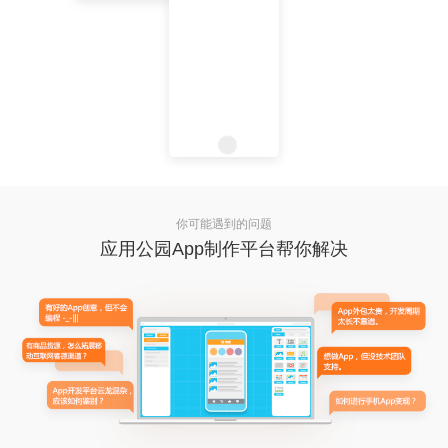
你可能遇到的问题
应用公园App制作平台帮你解决