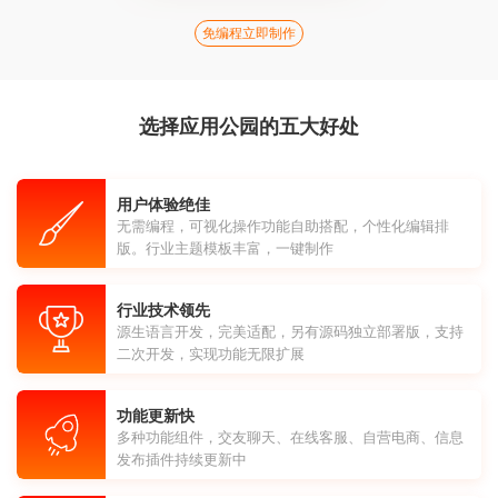
免编程立即制作
选择应用公园的五大好处
用户体验绝佳
无需编程，可视化操作功能自助搭配，个性化编辑排
版。行业主题模板丰富，一键制作
行业技术领先
源生语言开发，完美适配，另有源码独立部署版，支持
二次开发，实现功能无限扩展
功能更新快
多种功能组件，交友聊天、在线客服、自营电商、信息
发布插件持续更新中