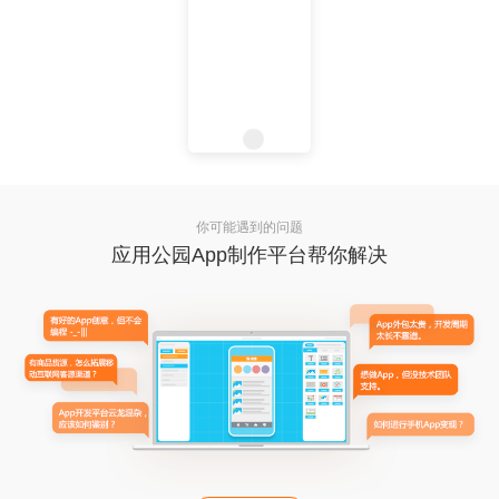
你可能遇到的问题
应用公园App制作平台帮你解决