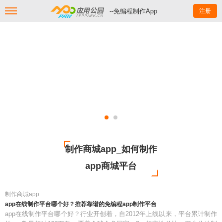
--免编程制作App
注册
制作商城app_如何制作
app商城平台
制作商城app
app在线制作平台哪个好？推荐靠谱的免编程app制作平台
app在线制作平台哪个好？行业开创着，自2012年上线以来，平台累计制作