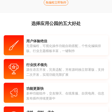
免编程立即制作
选择应用公园的五大好处
用户体验绝佳
无需编程，可视化操作功能自助搭配，个性化编辑排
版。行业主题模板丰富，一键制作
行业技术领先
源生语言开发，完美适配，另有源码独立部署版，支持
二次开发，实现功能无限扩展
功能更新快
多种功能组件，交友聊天、在线客服、自营电商、信息
发布插件持续更新中